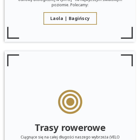
poziomie. Polecamy:
Laola | Bagińscy
Trasy rowerowe
Ciągnące się na całej długości naszego wybrzeża (VELO