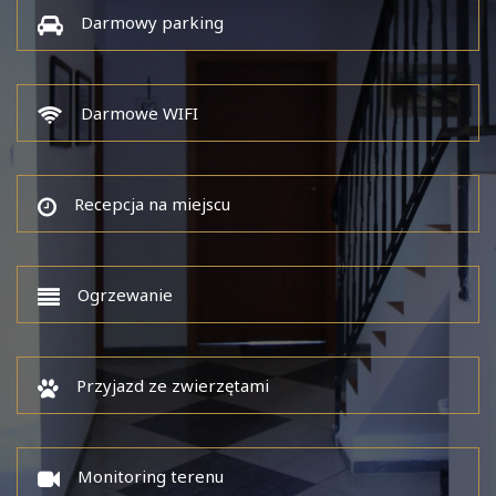
Darmowy parking
Darmowe WIFI
Recepcja na miejscu
Ogrzewanie
Przyjazd ze zwierzętami
Monitoring terenu